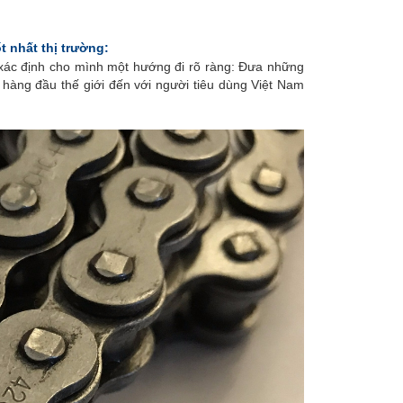
t nhất thị trường:
ác định cho mình một hướng đi rõ ràng: Đưa những
 hàng đầu thế giới đến với người tiêu dùng Việt Nam