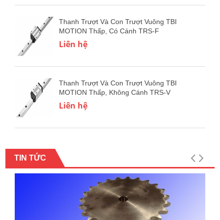
Thanh Trượt Và Con Trượt Vuông TBI
MOTION Thấp, Có Cánh TRS-F
Liên hệ
Thanh Trượt Và Con Trượt Vuông TBI
MOTION Thấp, Không Cánh TRS-V
Liên hệ
TIN TỨC