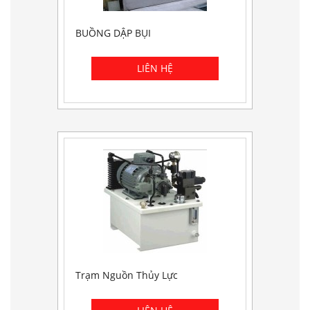
BUỒNG DẬP BỤI
Trạm Nguồn Thủy Lực