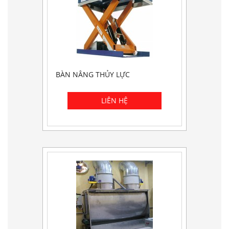
BÀN NÂNG THỦY LỰC