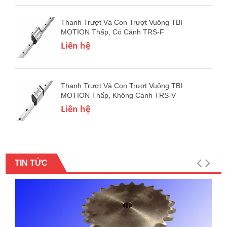
Thanh Trượt Và Con Trượt Vuông TBI
MOTION Thấp, Có Cánh TRS-F
Liên hệ
Thanh Trượt Và Con Trượt Vuông TBI
MOTION Thấp, Không Cánh TRS-V
Liên hệ
TIN TỨC