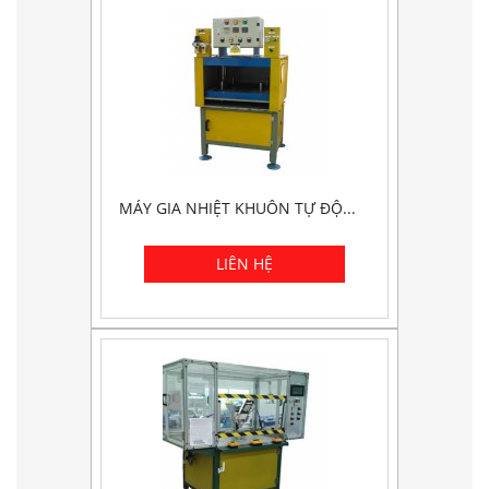
MÁY GIA NHIỆT KHUÔN TỰ ĐỘ...