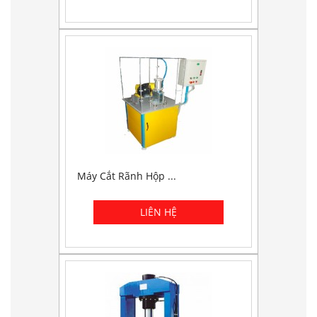
Máy Cắt Rãnh Hộp ...