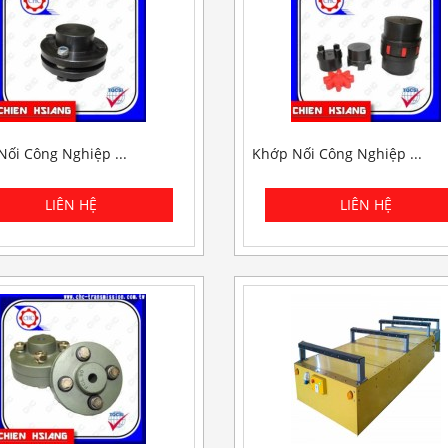
ối Công Nghiệp ...
Khớp Nối Công Nghiệp ...