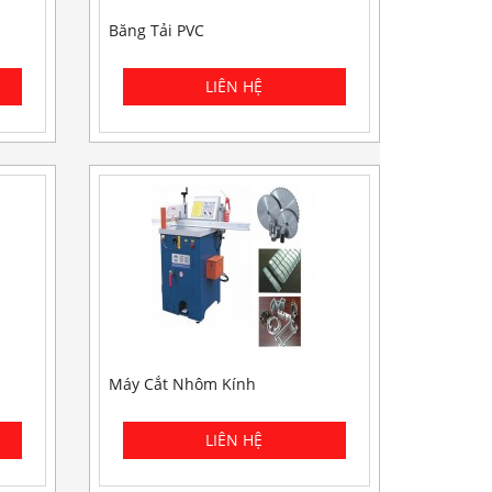
Băng Tải PVC
Máy Cắt Nhôm Kính