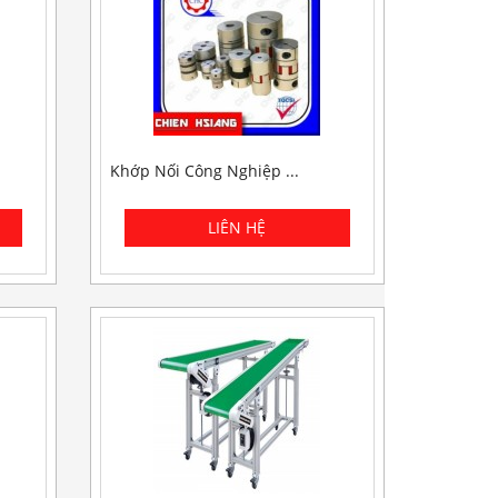
Khớp Nối Công Nghiệp ...