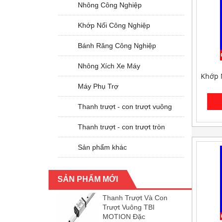
Nhông Công Nghiệp
Khớp Nối Công Nghiệp
Bánh Răng Công Nghiệp
Nhông Xích Xe Máy
Khớp N
Máy Phụ Trợ
Thanh trượt - con trượt vuông
Thanh trượt - con trượt tròn
Sản phẩm khác
SẢN PHẨM MỚI
Thanh Trượt Và Con
Trượt Vuông TBI
MOTION Đặc